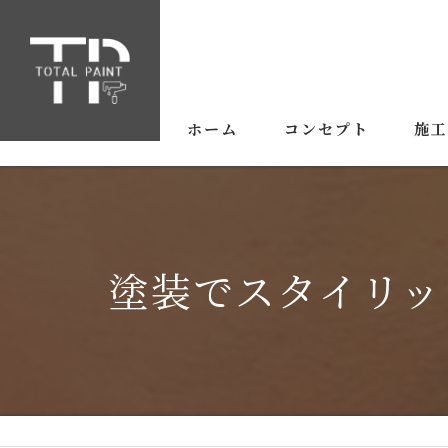
ホーム
コンセプト
施
塗装でスタイリッ