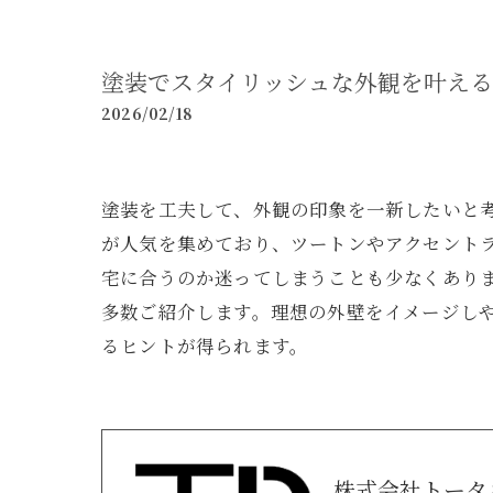
塗装でスタイリッシュな外観を叶える
2026/02/18
塗装を工夫して、外観の印象を一新したいと
が人気を集めており、ツートンやアクセント
宅に合うのか迷ってしまうことも少なくあり
多数ご紹介します。理想の外壁をイメージし
るヒントが得られます。
株式会社トータ