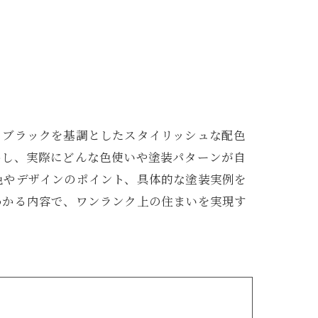
、ブラックを基調としたスタイリッシュな配色
かし、実際にどんな色使いや塗装パターンが自
色やデザインのポイント、具体的な塗装実例を
わかる内容で、ワンランク上の住まいを実現す