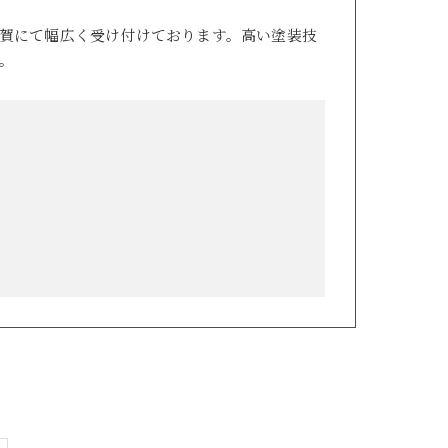
賀にて幅広く受け付けております。高い塗装技
。