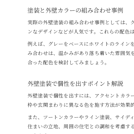
塗装と外壁カラーの組み合わせ事例
実際の外壁塗装の組み合わせ事例としては、
ンなデザインなどが人気です。これらの配色
例えば、グレーをベースにホワイトのライン
み合わせは、温かみがあり落ち着いた雰囲気
合った配色を検討してみましょう。
外壁塗装で個性を出すポイント解説
外壁塗装で個性を出すには、アクセントカラ
枠や玄関まわりに異なる色を施す方法が効果
また、ツートンカラーやライン塗装、サイデ
住まいの立地、周囲の住宅との調和を考慮す