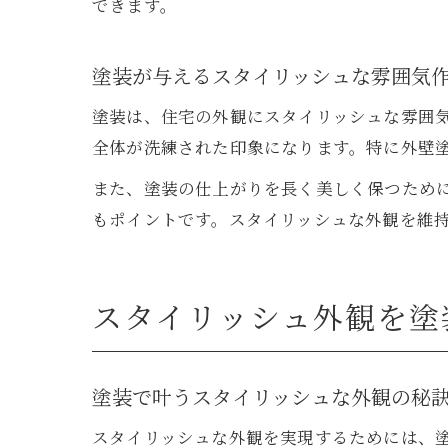
できます。
塗装が与えるスタイリッシュな雰囲気
塗装は、住宅の外観にスタイリッシュな雰囲
全体が洗練された印象になります。特に外壁
また、塗装の仕上がりを長く美しく保つため
もポイントです。スタイリッシュな外観を維
スタイリッシュ外観を塗
塗装で叶うスタイリッシュな外観の秘
スタイリッシュな外観を実現するためには、