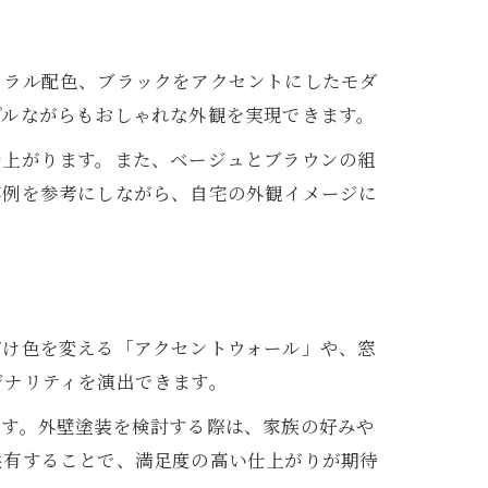
ュラル配色、ブラックをアクセントにしたモダ
プルながらもおしゃれな外観を実現できます。
仕上がります。また、ベージュとブラウンの組
事例を参考にしながら、自宅の外観イメージに
だけ色を変える「アクセントウォール」や、窓
ジナリティを演出できます。
です。外壁塗装を検討する際は、家族の好みや
共有することで、満足度の高い仕上がりが期待