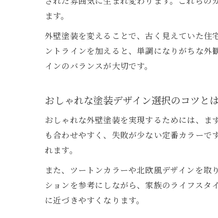
された雰囲気に生まれ変わります。これらの
ます。
外壁塗装を変えることで、古く見えていた住
ントラインを加えると、単調になりがちな外
インのバランスが大切です。
おしゃれな塗装デザイン選択のコツと
おしゃれな外壁塗装を実現するためには、ま
も合わせやすく、失敗が少ない定番カラーで
れます。
また、ツートンカラーや北欧風デザインを取
ションを参考にしながら、家族のライフスタ
に近づきやすくなります。