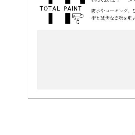
防水やコーキング、
術と誠実な姿勢を強