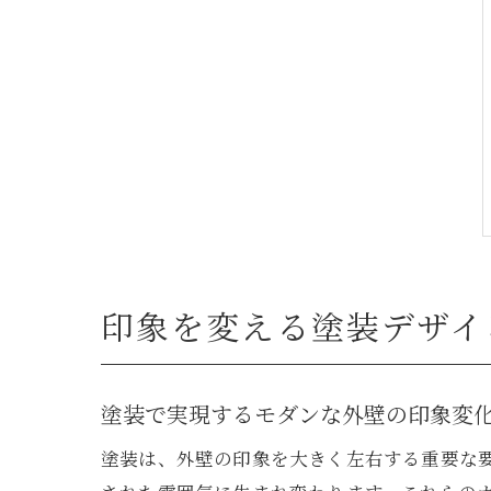
印象を変える塗装デザイ
塗装で実現するモダンな外壁の印象変
塗装は、外壁の印象を大きく左右する重要な