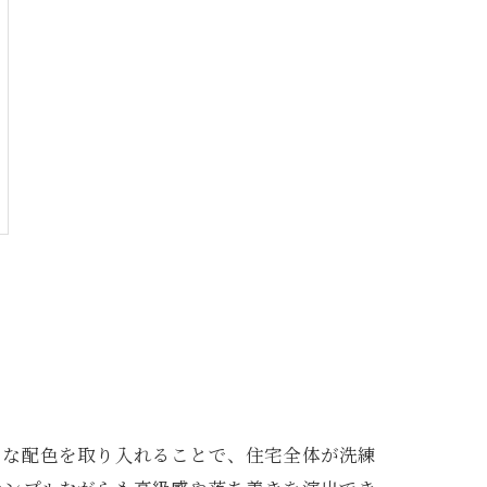
ンな配色を取り入れることで、住宅全体が洗練