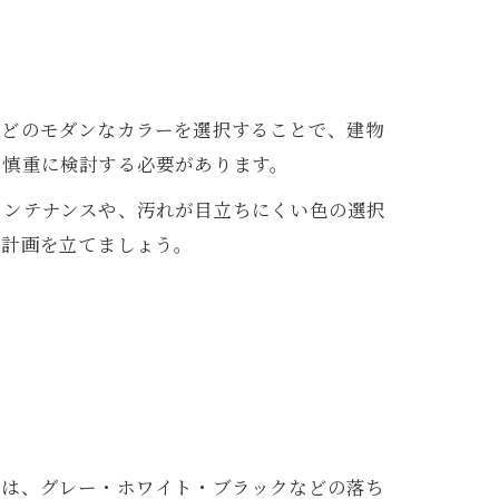
などのモダンなカラーを選択することで、建物
、慎重に検討する必要があります。
メンテナンスや、汚れが目立ちにくい色の選択
装計画を立てましょう。
では、グレー・ホワイト・ブラックなどの落ち