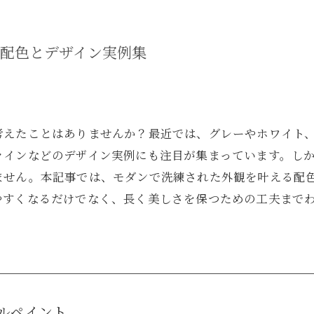
配色とデザイン実例集
考えたことはありませんか？最近では、グレーやホワイト
ラインなどのデザイン実例にも注目が集まっています。し
ません。本記事では、モダンで洗練された外観を叶える配
やすくなるだけでなく、長く美しさを保つための工夫まで
ルペイント