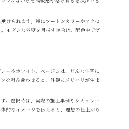
シンプルながらも高級感や落ち着きを演出でき
見受けられます。特にツートンカラーやアクセ
す。モダンな外壁を目指す場合は、配色やデザ
グレーやホワイト、ベージュは、どんな住宅に
ウンを組み合わせると、外観にメリハリが生ま
ます。選択時は、実際の施工事例やシミュレー
具体的なイメージを伝えると、理想の仕上がり