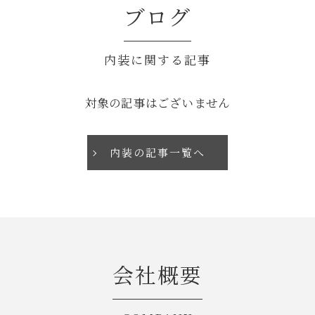
ブログ
内装に関する記事
対象の記事はございません
内装の記事一覧へ
お問い合わせはこちら
会社概要