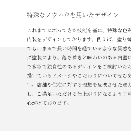
特殊なノウハウを用いたデザイン
これまでに培ってきた技能を基に、特殊な色
内装をデザインしております。例えば、塗り
ても、まるで長い時間を経ているような質感
グ塗装により、落ち着きと味わいのある内壁
で多彩で独自性のあるデザインをご検討いた
描いているイメージやこだわりについてぜひ
い。店舗や住宅に対する理想を反映させた魅
し、ご満足いただける仕上がりになるよう丁
心がけております。