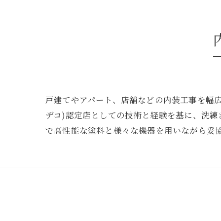
戸建てやアパート、店舗などの内装工事を幅広
デコ)認定店としての技術と経験を基に、洗
で高性能な塗料と様々な機器を用いながら妥