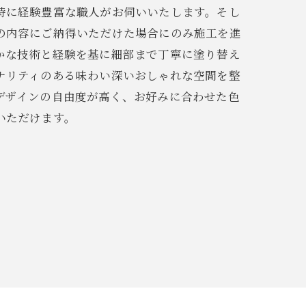
時に経験豊富な職人がお伺いいたします。そし
の内容にご納得いただけた場合にのみ施工を進
かな技術と経験を基に細部まで丁寧に塗り替え
ナリティのある味わい深いおしゃれな空間を整
デザインの自由度が高く、お好みに合わせた色
いただけます。