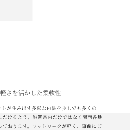
の軽さを活かした柔軟性
イントが生み出す多彩な内装を少しでも多くの
ただけるよう、滋賀県内だけではなく関西各地
っております。フットワークが軽く、事前にご