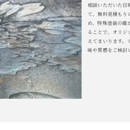
相談いただいた日
て、無料見積もり
め、特殊塗装の確
ることで、オリジ
えてまいります。
味や質感をご検討