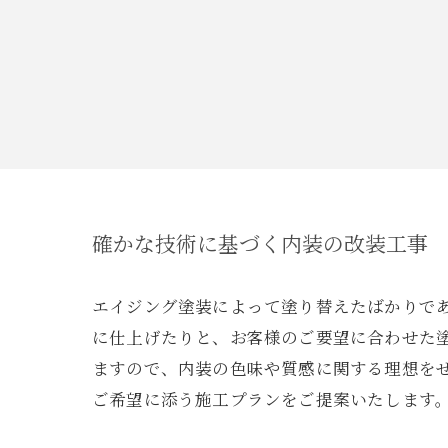
確かな技術に基づく内装の改装工事
エイジング塗装によって塗り替えたばかりで
に仕上げたりと、お客様のご要望に合わせた
ますので、内装の色味や質感に関する理想を
ご希望に添う施工プランをご提案いたします